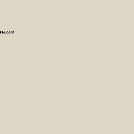
rer.com