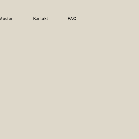
Medien
Kontakt
FAQ