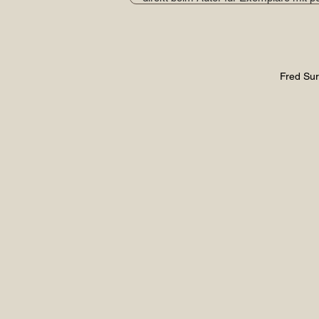
Fred Sur