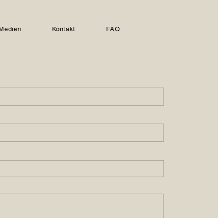
Medien
Kontakt
FAQ